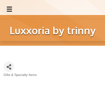
Luxxoria by trinny
Gifts & Specialty Items
Categories