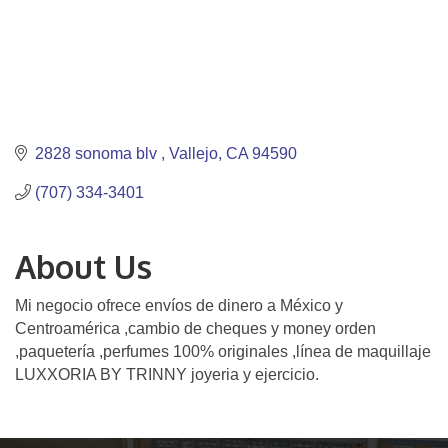
2828 sonoma blv 
Vallejo
CA
94590
(707) 334-3401
About Us
Mi negocio ofrece envíos de dinero a México y
Centroamérica ,cambio de cheques y money orden
,paquetería ,perfumes 100% originales ,línea de maquillaje
LUXXORIA BY TRINNY joyeria y ejercicio.